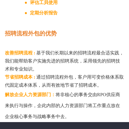
●
评估工貝使用
●
定期分析报告
招聘流程外包的优势
改善招聘流程
:
基于我们长期以来的招聘流程最合适实践，
我们能帮助客户实施先进的招聘系统，采用领先的招聘技
术和专业知识。
节省招聘成本
:
通过招聘流程外包，客户用可变价格体系取
代固定成本体系，从而有效地节省了招聘成本。
解放企业人力资源部门：
将非核心的事务交由
RPO
供应商
来执行与操作，企此内部的人力资源部门将工作重点放在
企业核心事务与战略事务中去。